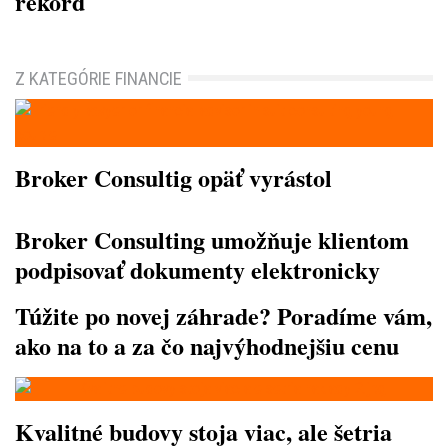
rekord
Z KATEGÓRIE FINANCIE
Broker Consultig opäť vyrástol
Broker Consulting umožňuje klientom
podpisovať dokumenty elektronicky
Túžite po novej záhrade? Poradíme vám,
ako na to a za čo najvýhodnejšiu cenu
Kvalitné budovy stoja viac, ale šetria