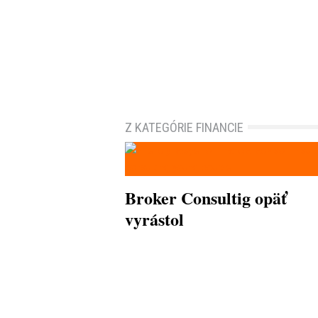
Z KATEGÓRIE FINANCIE
Broker Consultig opäť
vyrástol