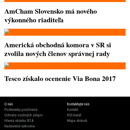
AmCham Slovensko má nového
výkonného riaditeľa
Americká obchodná komora v SR si
zvolila nových členov správnej rady
Tesco získalo ocenenie Via Bona 2017
O nás
Kontaktujte nás
Podmienky používania
Kontakt
Ochrana osobných údajov
RSS kanál
Hlavná stránka SITA
Mapa stránok
Nastavenie sukromia