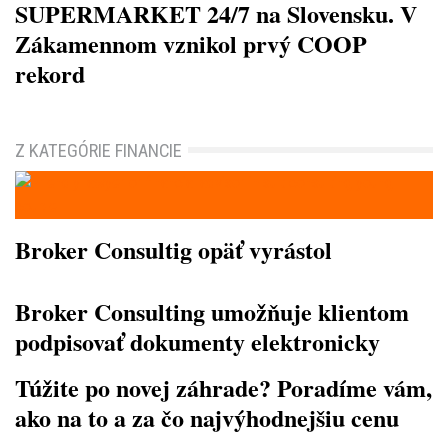
SUPERMARKET 24/7 na Slovensku. V
Zákamennom vznikol prvý COOP
rekord
Z KATEGÓRIE FINANCIE
Broker Consultig opäť vyrástol
Broker Consulting umožňuje klientom
podpisovať dokumenty elektronicky
Túžite po novej záhrade? Poradíme vám,
ako na to a za čo najvýhodnejšiu cenu