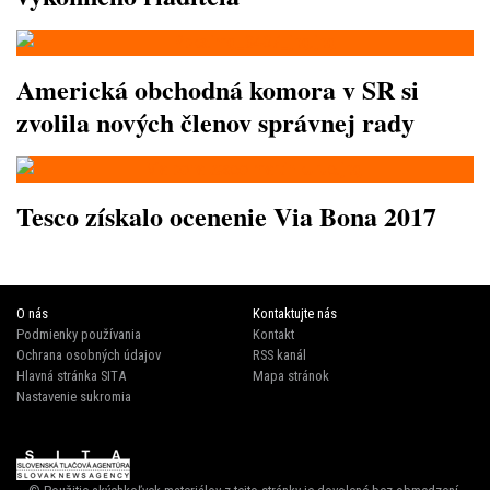
Americká obchodná komora v SR si
zvolila nových členov správnej rady
Tesco získalo ocenenie Via Bona 2017
O nás
Kontaktujte nás
Podmienky používania
Kontakt
Ochrana osobných údajov
RSS kanál
Hlavná stránka SITA
Mapa stránok
Nastavenie sukromia