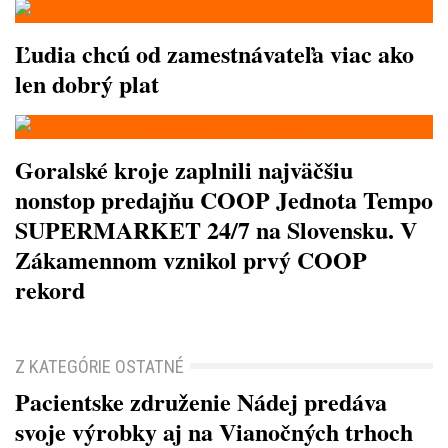
Ľudia chcú od zamestnávateľa viac ako
len dobrý plat
Goralské kroje zaplnili najväčšiu
nonstop predajňu COOP Jednota Tempo
SUPERMARKET 24/7 na Slovensku. V
Zákamennom vznikol prvý COOP
rekord
Z KATEGÓRIE OSTATNÉ
Pacientske združenie Nádej predáva
svoje výrobky aj na Vianočných trhoch