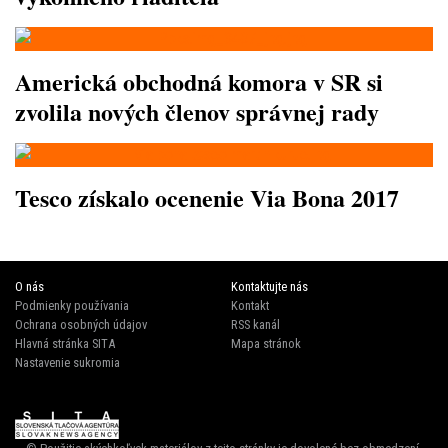
Americká obchodná komora v SR si
zvolila nových členov správnej rady
Tesco získalo ocenenie Via Bona 2017
O nás
Kontaktujte nás
Podmienky používania
Kontakt
Ochrana osobných údajov
RSS kanál
Hlavná stránka SITA
Mapa stránok
Nastavenie sukromia