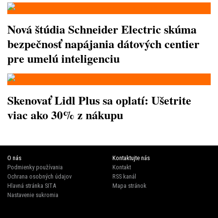
Nová štúdia Schneider Electric skúma
bezpečnosť napájania dátových centier
pre umelú inteligenciu
Skenovať Lidl Plus sa oplatí: Ušetrite
viac ako 30% z nákupu
O nás
Kontaktujte nás
Podmienky používania
Kontakt
Ochrana osobných údajov
RSS kanál
Hlavná stránka SITA
Mapa stránok
Nastavenie sukromia