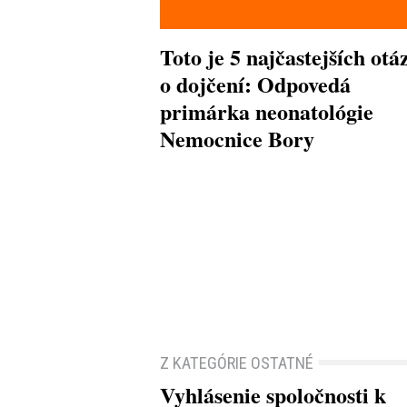
Toto je 5 najčastejších otá
o dojčení: Odpovedá
primárka neonatológie
Nemocnice Bory
Z KATEGÓRIE OSTATNÉ
Vyhlásenie spoločnosti k