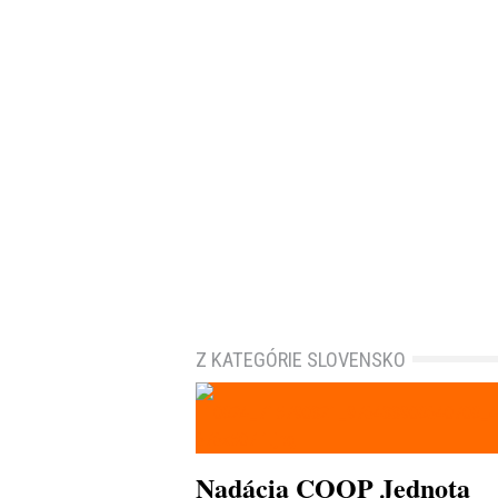
Z KATEGÓRIE SLOVENSKO
Nadácia COOP Jednota