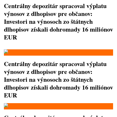
Centrálny depozitár spracoval výplatu
výnosov z dlhopisov pre občanov:
Investori na výnosoch zo štátnych
dlhopisov získali dohromady 16 miliónov
EUR
Centrálny depozitár spracoval výplatu
výnosov z dlhopisov pre občanov:
Investori na výnosoch zo štátnych
dlhopisov získali dohromady 16 miliónov
EUR