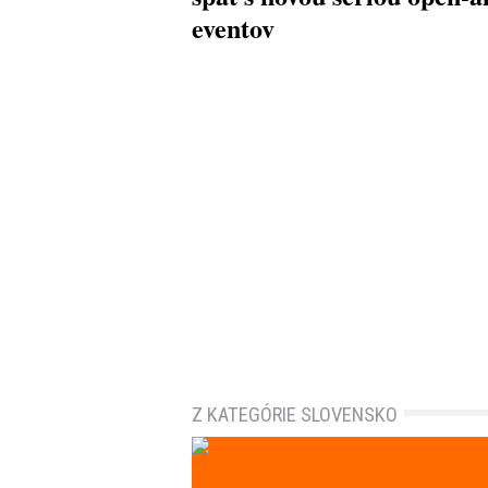
eventov
Z KATEGÓRIE SLOVENSKO