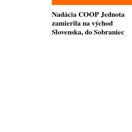
Nadácia COOP Jednota
zamierila na východ
Slovenska, do Sobraniec