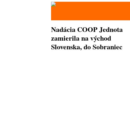
Nadácia COOP Jednota
zamierila na východ
Slovenska, do Sobraniec