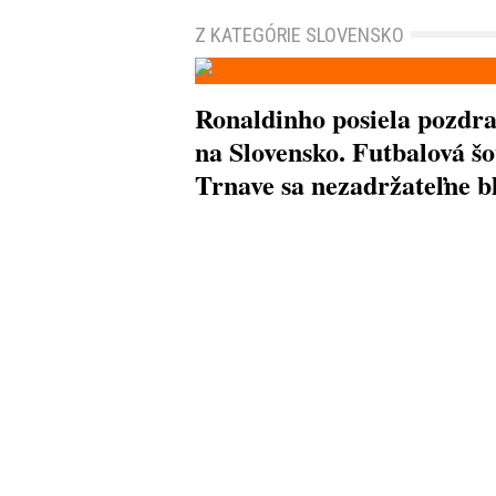
Z KATEGÓRIE SLOVENSKO
Ronaldinho posiela pozdr
na Slovensko. Futbalová šo
Trnave sa nezadržateľne bl