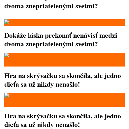
dvoma znepriatelenými svetmi?
Dokáže láska prekonať nenávisť medzi
dvoma znepriatelenými svetmi?
Hra na skrývačku sa skončila, ale jedno
dieťa sa už nikdy nenašlo!
Hra na skrývačku sa skončila, ale jedno
dieťa sa už nikdy nenašlo!