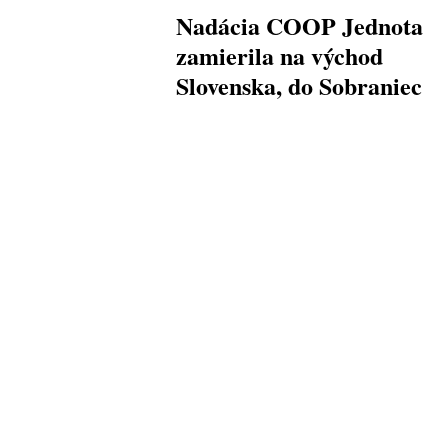
Nadácia COOP Jednota
zamierila na východ
Slovenska, do Sobraniec