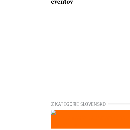
eventov
Z KATEGÓRIE SLOVENSKO