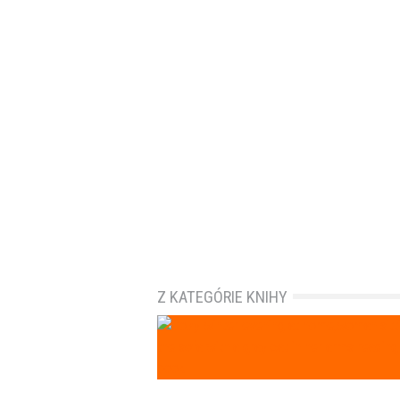
Z KATEGÓRIE KNIHY