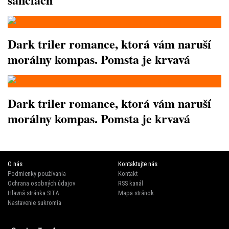
Dark triler romance, ktorá vám naruší
morálny kompas. Pomsta je krvavá
Dark triler romance, ktorá vám naruší
morálny kompas. Pomsta je krvavá
O nás
Kontaktujte nás
Podmienky používania
Kontakt
Ochrana osobných údajov
RSS kanál
Hlavná stránka SITA
Mapa stránok
Nastavenie sukromia