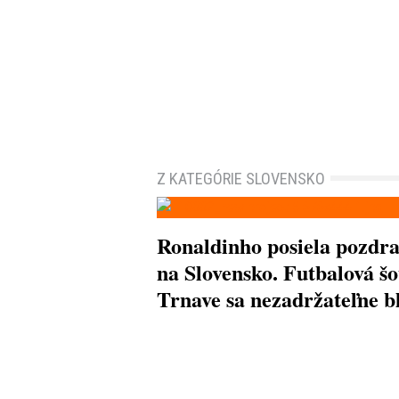
Z KATEGÓRIE SLOVENSKO
Ronaldinho posiela pozdr
na Slovensko. Futbalová šo
Trnave sa nezadržateľne bl