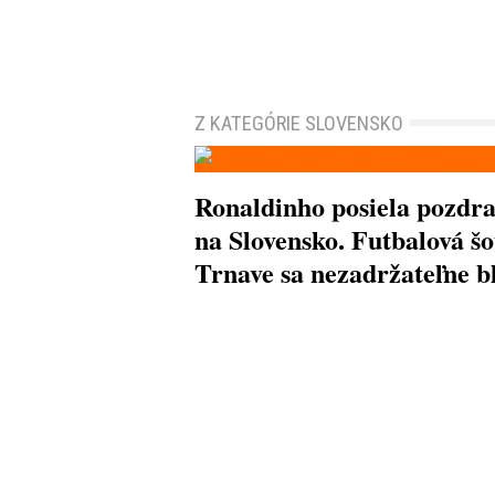
Z KATEGÓRIE SLOVENSKO
Ronaldinho posiela pozdr
na Slovensko. Futbalová šo
Trnave sa nezadržateľne bl