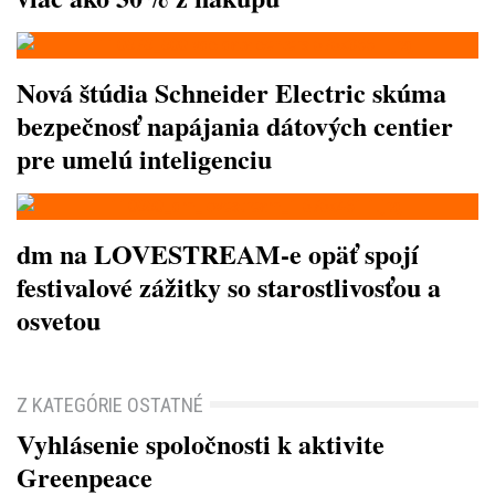
Nová štúdia Schneider Electric skúma
bezpečnosť napájania dátových centier
pre umelú inteligenciu
dm na LOVESTREAM-e opäť spojí
festivalové zážitky so starostlivosťou a
osvetou
Z KATEGÓRIE OSTATNÉ
Vyhlásenie spoločnosti k aktivite
Greenpeace