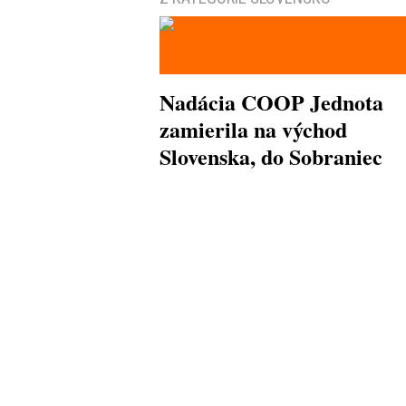
Nadácia COOP Jednota
zamierila na východ
Slovenska, do Sobraniec