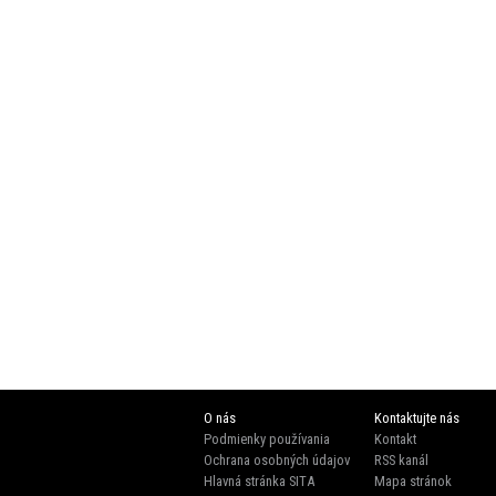
O nás
Kontaktujte nás
Podmienky používania
Kontakt
Ochrana osobných údajov
RSS kanál
Hlavná stránka SITA
Mapa stránok