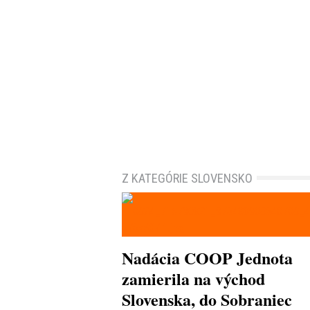
Z KATEGÓRIE SLOVENSKO
Nadácia COOP Jednota
zamierila na východ
Slovenska, do Sobraniec