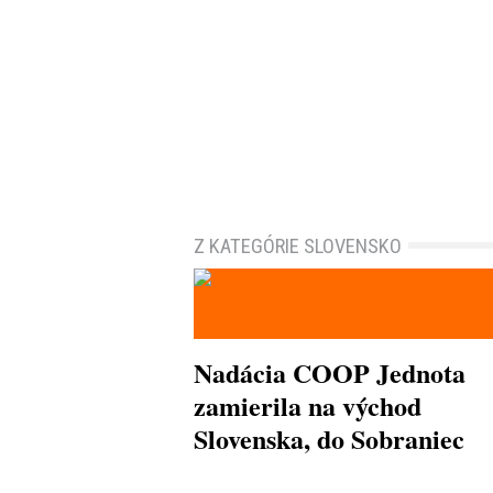
Z KATEGÓRIE SLOVENSKO
Nadácia COOP Jednota
zamierila na východ
Slovenska, do Sobraniec