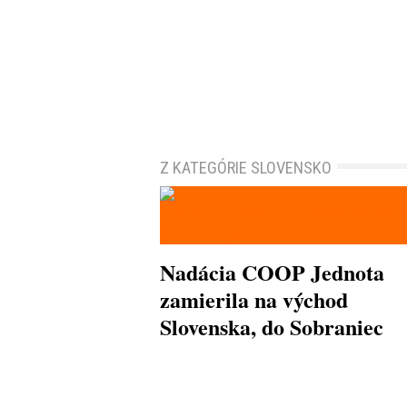
Z KATEGÓRIE SLOVENSKO
Nadácia COOP Jednota
zamierila na východ
Slovenska, do Sobraniec