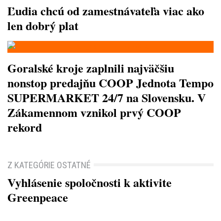
Ľudia chcú od zamestnávateľa viac ako
len dobrý plat
Goralské kroje zaplnili najväčšiu
nonstop predajňu COOP Jednota Tempo
SUPERMARKET 24/7 na Slovensku. V
Zákamennom vznikol prvý COOP
rekord
Z KATEGÓRIE OSTATNÉ
Vyhlásenie spoločnosti k aktivite
Greenpeace