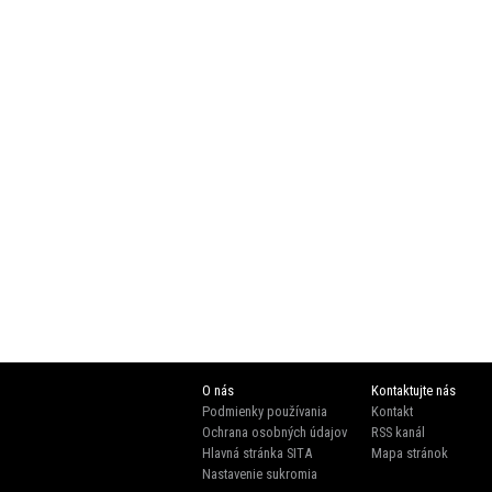
O nás
Kontaktujte nás
Podmienky používania
Kontakt
Ochrana osobných údajov
RSS kanál
Hlavná stránka SITA
Mapa stránok
Nastavenie sukromia