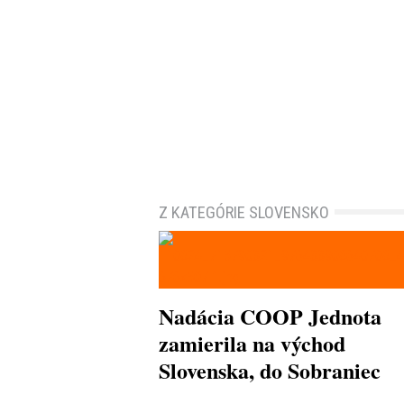
Z KATEGÓRIE SLOVENSKO
Nadácia COOP Jednota
zamierila na východ
Slovenska, do Sobraniec