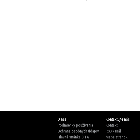
O nás
Kontaktujte nás
Podmienky používania
Kontakt
Ochrana osobných údajov
RSS kanál
Hlavná stránka SITA
Mapa stránok