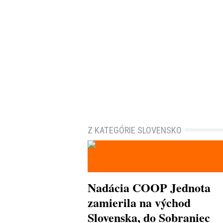
Z KATEGÓRIE SLOVENSKO
Nadácia COOP Jednota
zamierila na východ
Slovenska, do Sobraniec