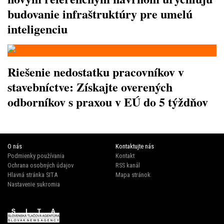
budovanie infraštruktúry pre umelú
inteligenciu
Riešenie nedostatku pracovníkov v
stavebníctve: Získajte overených
odborníkov s praxou v EÚ do 5 týždňov
O nás
Kontaktujte nás
Podmienky používania
Kontakt
Ochrana osobných údajov
RSS kanál
Hlavná stránka SITA
Mapa stránok
Nastavenie sukromia