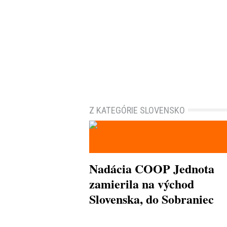
Z KATEGÓRIE SLOVENSKO
Nadácia COOP Jednota
zamierila na východ
Slovenska, do Sobraniec