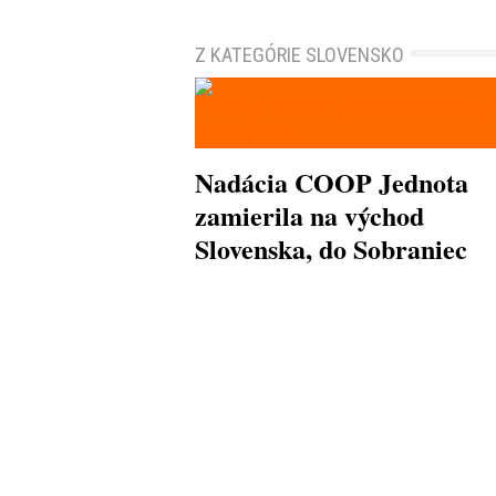
Z KATEGÓRIE SLOVENSKO
Nadácia COOP Jednota
zamierila na východ
Slovenska, do Sobraniec