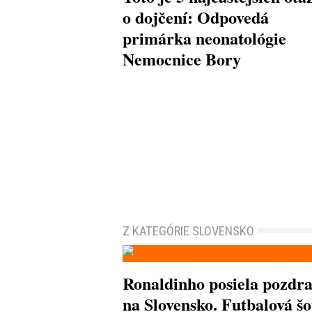
o dojčení: Odpovedá
primárka neonatológie
Nemocnice Bory
Z KATEGÓRIE SLOVENSKO
Ronaldinho posiela pozdr
na Slovensko. Futbalová šo