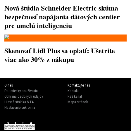
Nová štúdia Schneider Electric skúma
bezpečnosť napájania dátových centier
pre umelú inteligenciu
Skenovať Lidl Plus sa oplatí: Ušetrite
viac ako 30% z nákupu
O nás
Kontaktujte nás
Podmienky používania
Kontakt
Ochrana osobných údajov
RSS kanál
Hlavná stránka SITA
Mapa stránok
Nastavenie sukromia