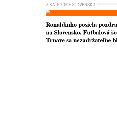
Z KATEGÓRIE SLOVENSKO
Ronaldinho posiela pozdr
na Slovensko. Futbalová šo
Trnave sa nezadržateľne bl