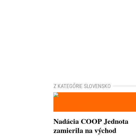
Z KATEGÓRIE SLOVENSKO
Nadácia COOP Jednota
zamierila na východ