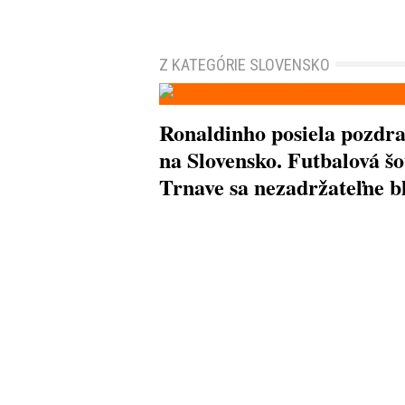
Z KATEGÓRIE SLOVENSKO
Ronaldinho posiela pozdr
na Slovensko. Futbalová šo
Trnave sa nezadržateľne bl