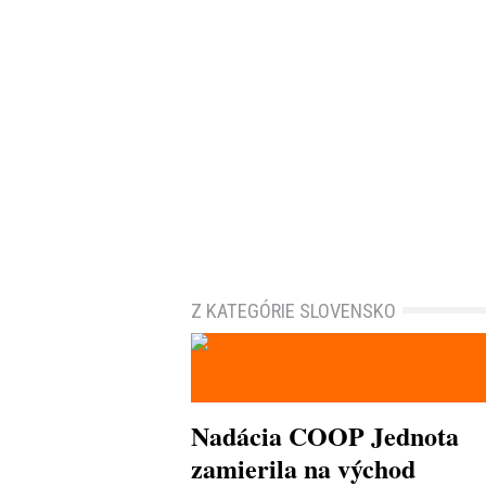
Z KATEGÓRIE SLOVENSKO
Nadácia COOP Jednota
zamierila na východ