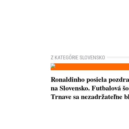
Z KATEGÓRIE SLOVENSKO
Ronaldinho posiela pozdr
na Slovensko. Futbalová šo
Trnave sa nezadržateľne bl