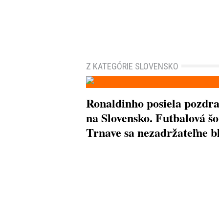
Z KATEGÓRIE SLOVENSKO
Ronaldinho posiela pozdr
na Slovensko. Futbalová šo
Trnave sa nezadržateľne bl