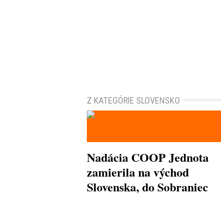
Z KATEGÓRIE SLOVENSKO
Nadácia COOP Jednota
zamierila na východ
Slovenska, do Sobraniec