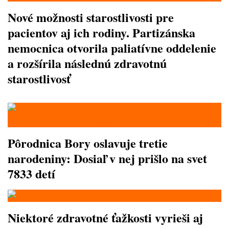
Nové možnosti starostlivosti pre
pacientov aj ich rodiny. Partizánska
nemocnica otvorila paliatívne oddelenie
a rozšírila následnú zdravotnú
starostlivosť
Pôrodnica Bory oslavuje tretie
narodeniny: Dosiaľ v nej prišlo na svet
7833 detí
Niektoré zdravotné ťažkosti vyrieši aj