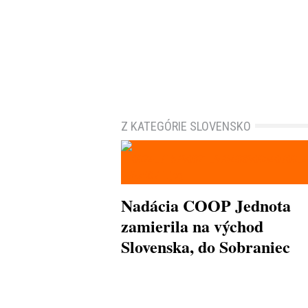
Z KATEGÓRIE SLOVENSKO
Nadácia COOP Jednota
zamierila na východ
Slovenska, do Sobraniec