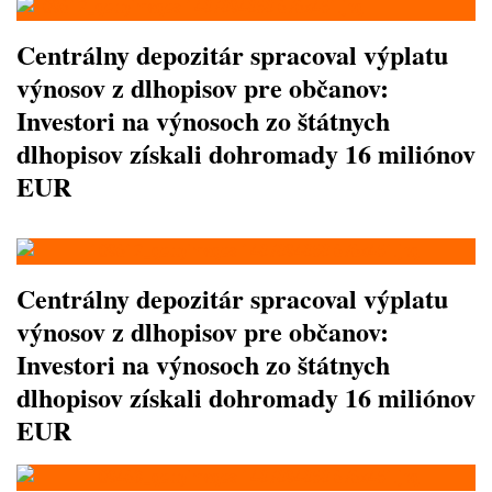
Centrálny depozitár spracoval výplatu
výnosov z dlhopisov pre občanov:
Investori na výnosoch zo štátnych
dlhopisov získali dohromady 16 miliónov
EUR
Centrálny depozitár spracoval výplatu
výnosov z dlhopisov pre občanov:
Investori na výnosoch zo štátnych
dlhopisov získali dohromady 16 miliónov
EUR