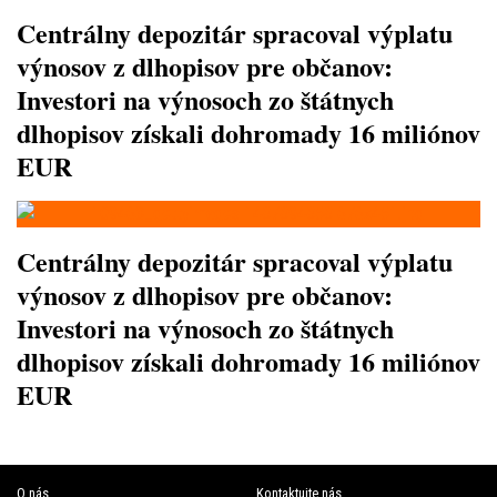
Centrálny depozitár spracoval výplatu
výnosov z dlhopisov pre občanov:
Investori na výnosoch zo štátnych
dlhopisov získali dohromady 16 miliónov
EUR
Centrálny depozitár spracoval výplatu
výnosov z dlhopisov pre občanov:
Investori na výnosoch zo štátnych
dlhopisov získali dohromady 16 miliónov
EUR
O nás
Kontaktujte nás