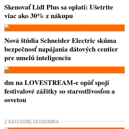
Skenovať Lidl Plus sa oplatí: Ušetrite
viac ako 30% z nákupu
Nová štúdia Schneider Electric skúma
bezpečnosť napájania dátových centier
pre umelú inteligenciu
dm na LOVESTREAM-e opäť spojí
festivalové zážitky so starostlivosťou a
osvetou
Z KATEGÓRIE EKONOMIKA