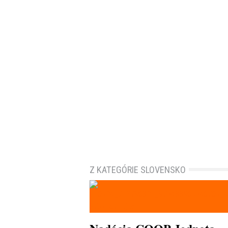
Z KATEGÓRIE SLOVENSKO