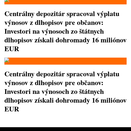
Centrálny depozitár spracoval výplatu
výnosov z dlhopisov pre občanov:
Investori na výnosoch zo štátnych
dlhopisov získali dohromady 16 miliónov
EUR
Centrálny depozitár spracoval výplatu
výnosov z dlhopisov pre občanov:
Investori na výnosoch zo štátnych
dlhopisov získali dohromady 16 miliónov
EUR