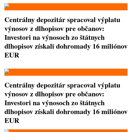
Centrálny depozitár spracoval výplatu
výnosov z dlhopisov pre občanov:
Investori na výnosoch zo štátnych
dlhopisov získali dohromady 16 miliónov
EUR
Centrálny depozitár spracoval výplatu
výnosov z dlhopisov pre občanov:
Investori na výnosoch zo štátnych
dlhopisov získali dohromady 16 miliónov
EUR