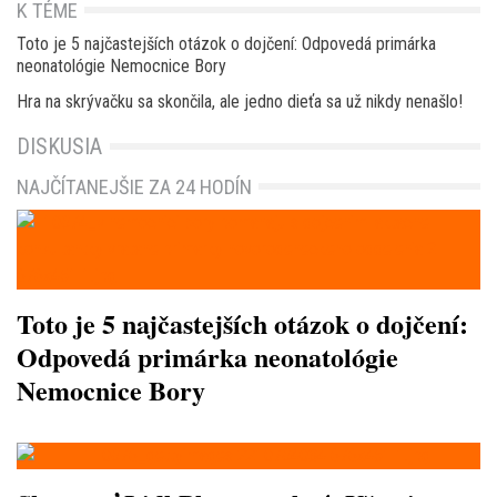
K TÉME
Toto je 5 najčastejších otázok o dojčení: Odpovedá primárka
neonatológie Nemocnice Bory
Hra na skrývačku sa skončila, ale jedno dieťa sa už nikdy nenašlo!
DISKUSIA
NAJČÍTANEJŠIE ZA 24 HODÍN
Toto je 5 najčastejších otázok o dojčení:
Odpovedá primárka neonatológie
Nemocnice Bory