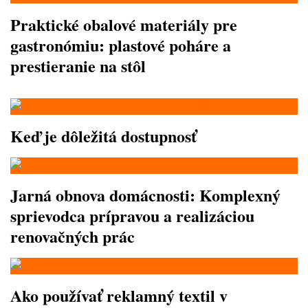
Praktické obalové materiály pre
gastronómiu: plastové poháre a
prestieranie na stôl
Keď je dôležitá dostupnosť
Jarná obnova domácnosti: Komplexný
sprievodca prípravou a realizáciou
renovačných prác
Ako používať reklamný textil v