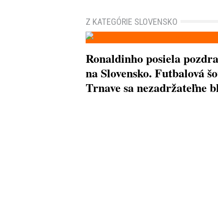
Z KATEGÓRIE SLOVENSKO
Ronaldinho posiela pozdr
na Slovensko. Futbalová šo
Trnave sa nezadržateľne bl