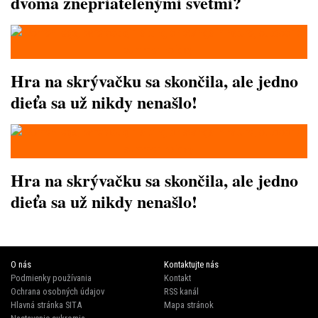
dvoma znepriatelenými svetmi?
Hra na skrývačku sa skončila, ale jedno
dieťa sa už nikdy nenašlo!
Hra na skrývačku sa skončila, ale jedno
dieťa sa už nikdy nenašlo!
O nás
Kontaktujte nás
Podmienky používania
Kontakt
Ochrana osobných údajov
RSS kanál
Hlavná stránka SITA
Mapa stránok