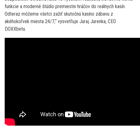
funkcie a moderné štúdio premiestni hráčov do reálnych kasín.
Odteraz môžeme všetci zažiť skutočnú kasíno zábavu z
akéhokoľvek miesta 24/7,“ vysvetľuje Juraj Jurenka, CEO
DOXXbetu.