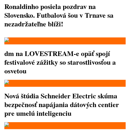
Ronaldinho posiela pozdrav na
Slovensko. Futbalová šou v Trnave sa
nezadržateľne blíži!
dm na LOVESTREAM-e opäť spojí
festivalové zážitky so starostlivosťou a
osvetou
Nová štúdia Schneider Electric skúma
bezpečnosť napájania dátových centier
pre umelú inteligenciu