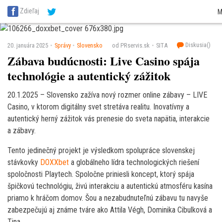
SITA Energetika
SITA Zdravotníctvo
SITA Financie
SITA Doprava
SITA Pot
Zdieľaj
M
SITA Reality
SITA Školstvo
SITA Vidiek
Diskusia(
)
20. januára 2025
Správy
Slovensko
od PRservis.sk
SITA
Zábava budúcnosti: Live Casino spája
technológie a autentický zážitok
20.1.2025 – Slovensko zažíva nový rozmer online zábavy – LIVE
Casino, v ktorom digitálny svet stretáva realitu. Inovatívny a
autentický herný zážitok vás prenesie do sveta napätia, interakcie
a zábavy.
Tento jedinečný projekt je výsledkom spolupráce slovenskej
stávkovky
DOXXbet
a globálneho lídra technologických riešení
spoločnosti Playtech. Spoločne priniesli koncept, ktorý spája
špičkovú technológiu, živú interakciu a autentickú atmosféru kasína
priamo k hráčom domov. Šou a nezabudnuteľnú zábavu tu navyše
zabezpečujú aj známe tváre ako Attila Végh, Dominika Cibulková a
Tina.