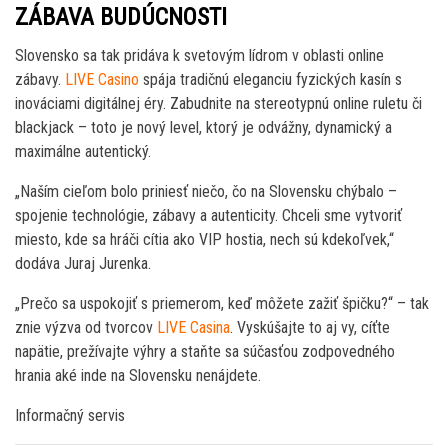
ZÁBAVA BUDÚCNOSTI
Slovensko sa tak pridáva k svetovým lídrom v oblasti online
zábavy.
LIVE Casino
spája tradičnú eleganciu fyzických kasín s
inováciami digitálnej éry. Zabudnite na stereotypnú online ruletu či
blackjack – toto je nový level, ktorý je odvážny, dynamický a
maximálne autentický.
„Naším cieľom bolo priniesť niečo, čo na Slovensku chýbalo –
spojenie technológie, zábavy a autenticity. Chceli sme vytvoriť
miesto, kde sa hráči cítia ako VIP hostia, nech sú kdekoľvek,“
dodáva Juraj Jurenka.
„Prečo sa uspokojiť s priemerom, keď môžete zažiť špičku?“ – tak
znie výzva od tvorcov
LIVE Casina
. Vyskúšajte to aj vy, cíťte
napätie, prežívajte výhry a staňte sa súčasťou zodpovedného
hrania aké inde na Slovensku nenájdete.
Informačný servis