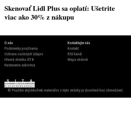
Skenovať Lidl Plus sa oplatí: Ušetrite
viac ako 30% z nákupu
O nás
Kontaktujte nás
Podmienky používania
Kontakt
Ochrana osobných údajov
RSS kanál
Hlavná stránka SITA
Mapa stránok
Nastavenie sukromia
© Použitie akýchkoľvek materiálov z tejto stránky je dovolené bez obmedzení.