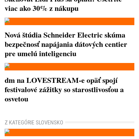
viac ako 30% z nákupu
Nová štúdia Schneider Electric skúma
bezpečnosť napájania dátových centier
pre umelú inteligenciu
dm na LOVESTREAM-e opäť spojí
festivalové zážitky so starostlivosťou a
osvetou
Z KATEGÓRIE SLOVENSKO