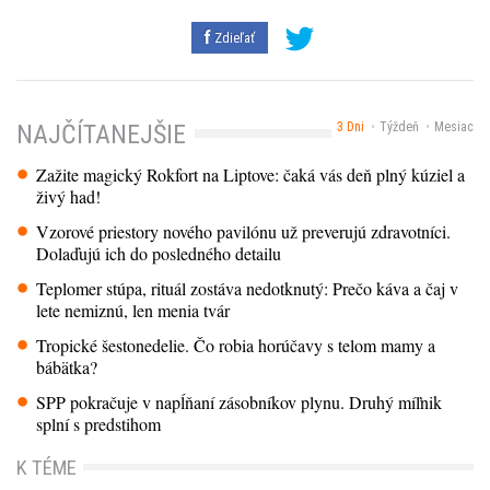
Zdieľať
3 Dni
Týždeň
Mesiac
NAJČÍTANEJŠIE
Zažite magický Rokfort na Liptove: čaká vás deň plný kúziel a
živý had!
Vzorové priestory nového pavilónu už preverujú zdravotníci.
Dolaďujú ich do posledného detailu
Teplomer stúpa, rituál zostáva nedotknutý: Prečo káva a čaj v
lete nemiznú, len menia tvár
Tropické šestonedelie. Čo robia horúčavy s telom mamy a
bábätka?
SPP pokračuje v napĺňaní zásobníkov plynu. Druhý míľnik
splní s predstihom
K TÉME